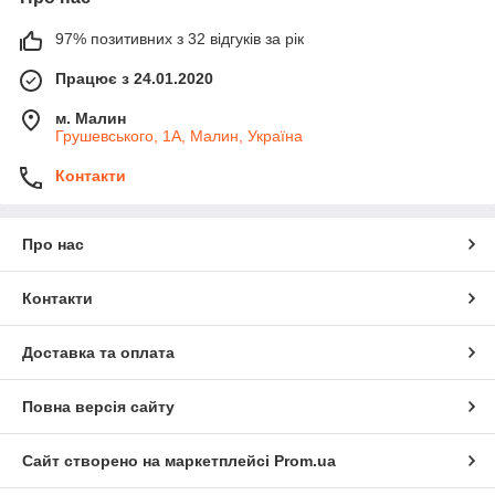
97% позитивних з 32 відгуків за рік
Працює з 24.01.2020
м. Малин
Грушевського, 1А, Малин, Україна
Контакти
Про нас
Контакти
Доставка та оплата
Повна версія сайту
Сайт створено на маркетплейсі
Prom.ua