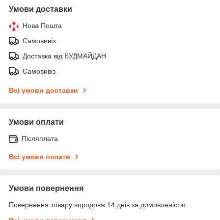
Умови доставки
Нова Пошта
Самовивіз
Доставка від БУДМАЙДАН
Самовивіз
Всі умови доставки
Умови оплати
Післяплата
Всі умови оплати
Умови повернення
Повернення товару впродовж 14 днів за домовленістю