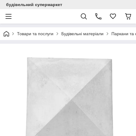
будівельний супермаркет
Товари та послуги
Будівельні матеріали
Паркани та 