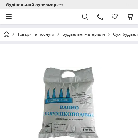
будівельний супермаркет
Товари та послуги
Будівельні матеріали
Сухі будівел