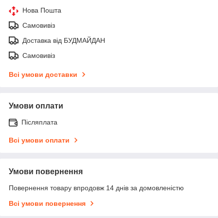
Нова Пошта
Самовивіз
Доставка від БУДМАЙДАН
Самовивіз
Всі умови доставки
Умови оплати
Післяплата
Всі умови оплати
Умови повернення
Повернення товару впродовж 14 днів за домовленістю
Всі умови повернення