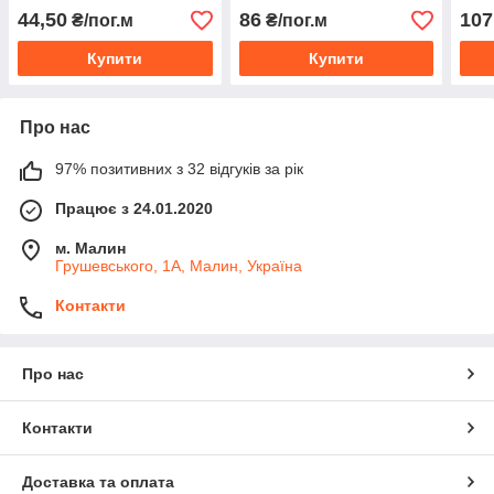
44,50
86
107
₴/пог.м
₴/пог.м
Купити
Купити
Про нас
97% позитивних з 32 відгуків за рік
Працює з 24.01.2020
м. Малин
Грушевського, 1А, Малин, Україна
Контакти
Про нас
Контакти
Доставка та оплата