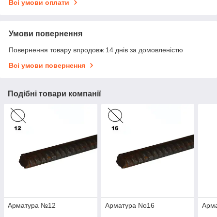
Всі умови оплати
Умови повернення
Повернення товару впродовж 14 днів за домовленістю
Всі умови повернення
Подібні товари компанії
Арматура №12
Арматура No16
Арм