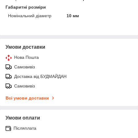
Габаритні розміри
Номінальний діаметр
10 мм
Умови доставки
Нова Пошта
Самовивіз
Доставка від БУДМАЙДАН
Самовивіз
Всі умови доставки
Умови оплати
Післяплата