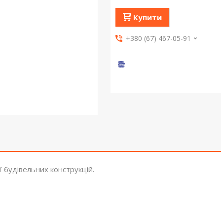
Купити
+380 (67) 467-05-91
 будівельних конструкцій.