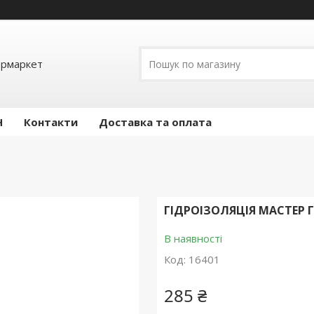
ермаркет
Н
Контакти
Доставка та оплата
ГІДРОІЗОЛЯЦІЯ МАСТЕР Г
В наявності
Код:
16401
285 ₴